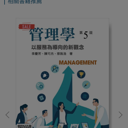
相關書籍推薦