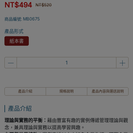
NT$494
NT$520
商品編號:
MB0675
產品形式
紙本書
產品介紹
規格說明
產品內容與運送說明
產品介紹
理論與實務的平衡：
藉由豐富有趣的實例傳遞管理理論與觀
念，兼具理論與實務以提高學習興趣。