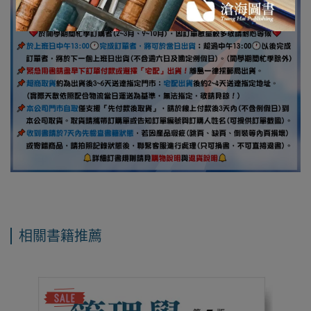
相關書籍推薦