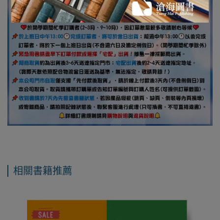
相關書籍推薦