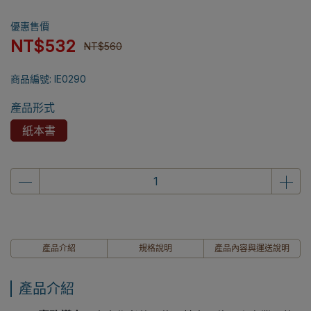
優惠售價
NT$532
NT$560
商品編號:
IE0290
產品形式
紙本書
產品介紹
規格說明
產品內容與運送說明
產品介紹