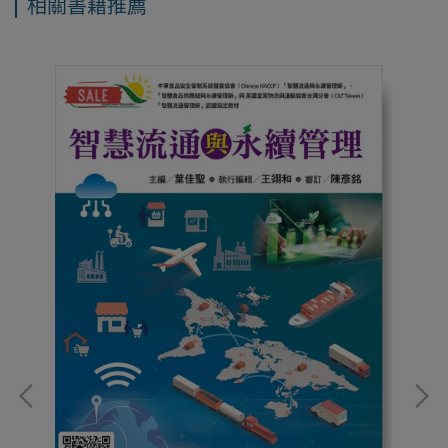
相關書籍推薦