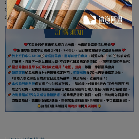
Chapter 11 國際貨物運輸與管理
Chapter 12 第三方物流與全球運籌
Chapter 13 現代供應鏈管理模式