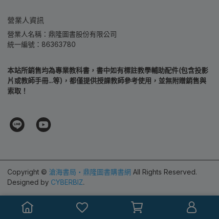
營業人資訊
營業人名稱：鼎隆圖書股份有限公司
統一編號：86363780
本站所銷售均為專業教科書，書中如有標註教學輔助配件(包含投影
片或教師手冊...等)，都僅提供授課教師參考使用，並無附贈銷售與
索取！
Copyright ©
滄海書局‧鼎隆圖書購書網
All Rights Reserved.
Designed by
CYBERBIZ
.