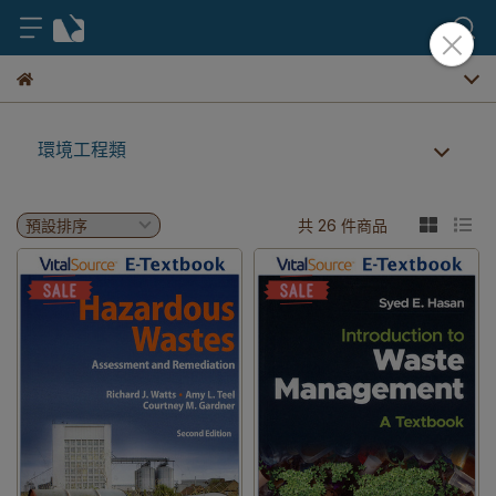
環境工程類
共 26 件商品