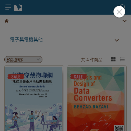
電子與電機其他
共 4 件商品