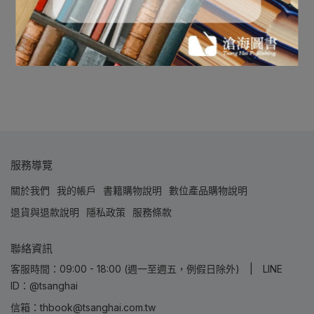
服務導覽
關於我們
我的帳戶
書籍購物說明
數位產品購物說明
退貨與退款說明
隱私政策
服務條款
聯絡資訊
客服時間：09:00 - 18:00 (週一至週五，例假日除外) | LINE
ID：@tsanghai
信箱：thbook@tsanghai.com.tw