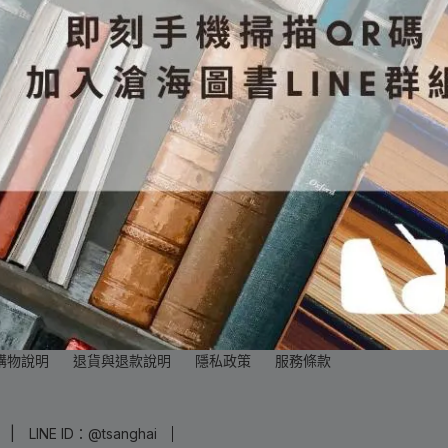
購物說明
退貨與退款說明
隱私政策
服務條款
LINE ID：@tsanghai