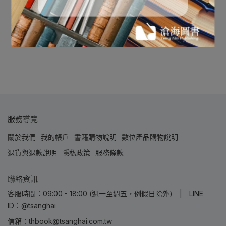
服務導覽
關於我們
我的帳戶
書籍購物說明
數位產品購物說明
退貨與退款說明
隱私政策
服務條款
聯絡資訊
客服時間：09:00 - 18:00 (週一至週五，例假日除外) | LINE
ID：@tsanghai
信箱：thbook@tsanghai.com.tw