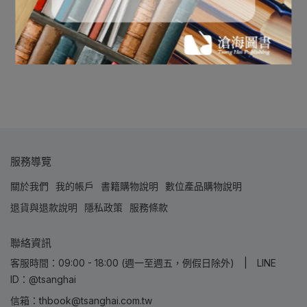
服務導覽
關於我們
我的帳戶
書籍購物說明
數位產品購物說明
退貨與退款說明
隱私政策
服務條款
聯絡資訊
客服時間：09:00 - 18:00 (週一至週五，例假日除外) | LINE
ID：@tsanghai
信箱：thbook@tsanghai.com.tw