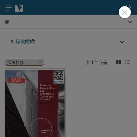
計算機組織
共 1 件商品