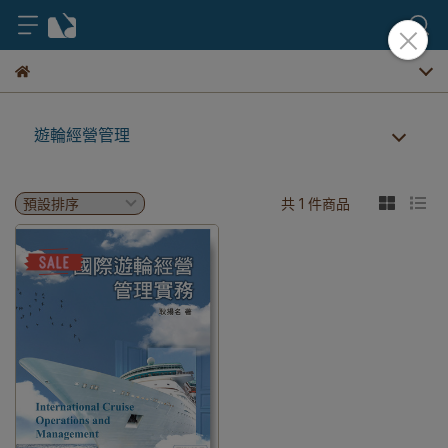
遊輪經營管理
共 1 件商品