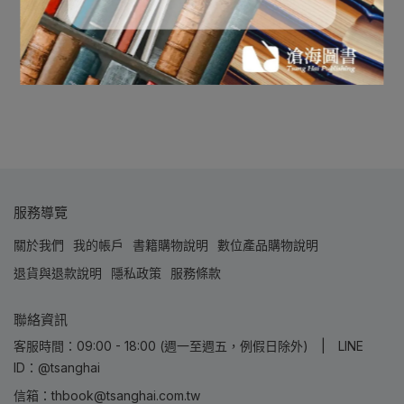
服務導覽
關於我們
我的帳戶
書籍購物說明
數位產品購物說明
退貨與退款說明
隱私政策
服務條款
聯絡資訊
客服時間：09:00 - 18:00 (週一至週五，例假日除外) | LINE
ID：@tsanghai
信箱：thbook@tsanghai.com.tw