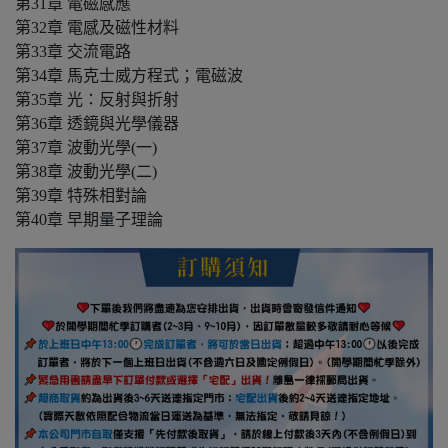
第31章 電磁感應
第32章 電感及磁性材料
第33章 交流電路
第34章 馬克士威方程式；電磁波
第35章 光：反射與折射
第36章 透鏡與光學儀器
第37章 波動光學(一)
第38章 波動光學(二)
第39章 特殊相對論
第40章 早期量子理論