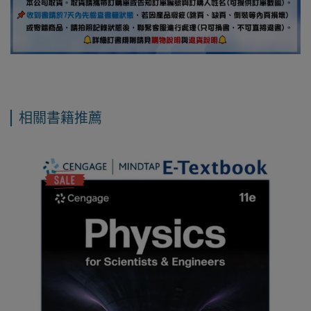
相關書籍推薦