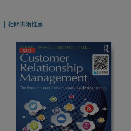
相關書籍推薦