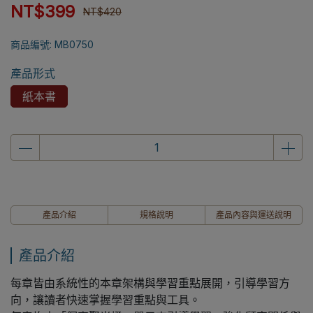
NT$399
NT$420
商品編號:
MB0750
產品形式
紙本書
產品介紹
規格說明
產品內容與運送說明
產品介紹
每章皆由系統性的本章架構與學習重點展開，引導學習方
向，讓讀者快速掌握學習重點與工具。