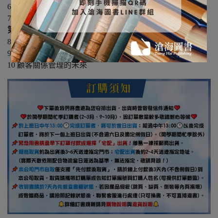
6 顧客體驗管理
7 社群互動與顧客參與
第3篇 當代議題與未來展望
8 數位化轉型與顧客關係
9 責任與倫理：文化、企業社會責任與顧客關係管理
10 顧客關係管理的未來