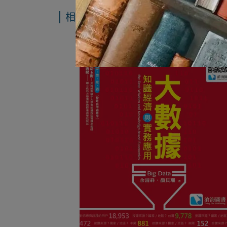
相關書籍推薦