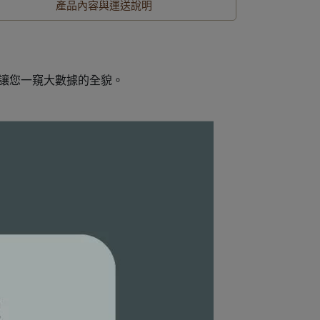
產品內容與運送說明
讓您一窺大數據的全貌。