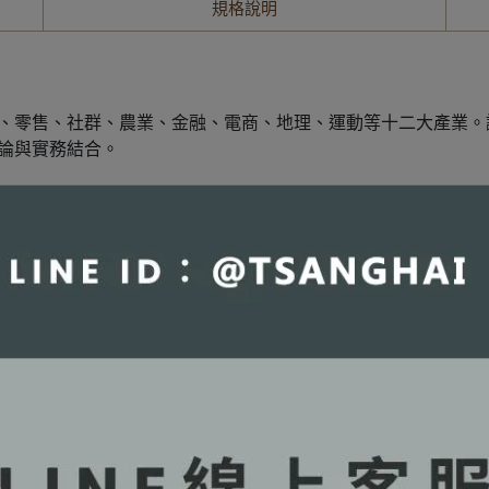
規格說明
、零售、社群、農業、金融、電商、地理、運動等十二大產業。
理論與實務結合。
新創業態。