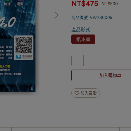
NT$475
NT$500
商品編號:
VWPS0005
產品形式
紙本書
加入購物車
加入最愛