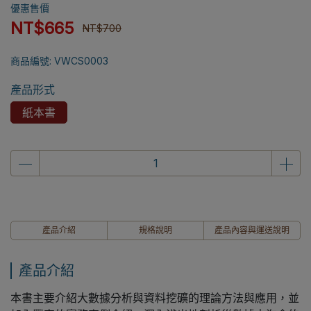
優惠售價
NT$665
NT$700
商品編號:
VWCS0003
產品形式
紙本書
產品介紹
規格說明
產品內容與運送說明
產品介紹
本書主要介紹大數據分析與資料挖礦的理論方法與應用，並