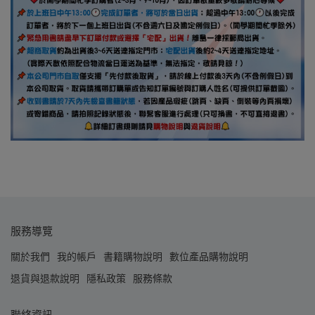
服務導覽
關於我們
我的帳戶
書籍購物說明
數位產品購物說明
退貨與退款說明
隱私政策
服務條款
聯絡資訊