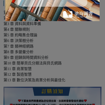
產品內容與運送說明
第1 章 大數據分析與資料挖礦概論
第2 章 大數據分析的基礎：Hadoop
第3 章 資料與資料準備
第4 章 關聯規則
第5 章 約略集合理論
第6 章 決策樹分析
第7 章 類神經網路
第8 章 多變量分析
第9 章 迴歸與時間資料分析
第10 章 簡單貝氏分類法與貝氏網路
第11 章 商業智慧
第12 章 製造智慧
第13 章 數位決策及商業分析與最佳化