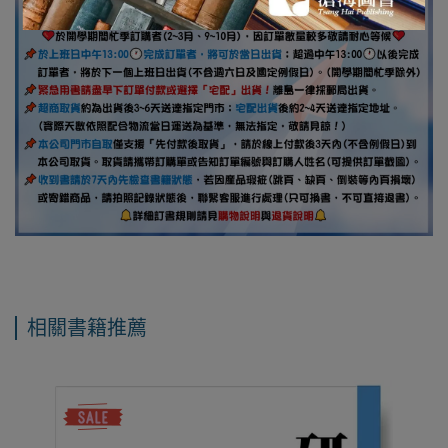
相關書籍推薦