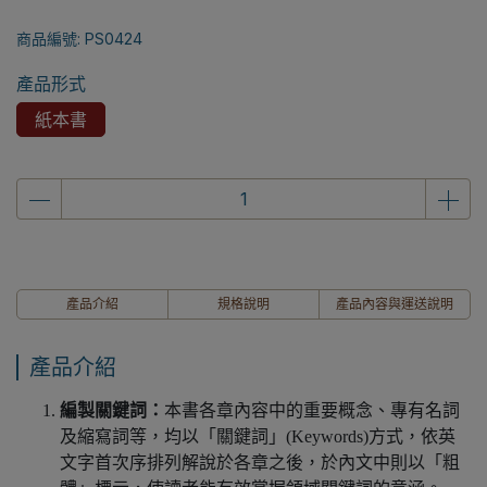
商品編號:
PS0424
產品形式
紙本書
產品介紹
規格說明
產品內容與運送說明
產品介紹
編製關鍵詞
：
本書各章內容中的重要概念、專有名詞
及縮寫詞等，均以「關鍵詞」(Keywords)方式，依英
文字首次序排列解說於各章之後，於內文中則以「粗