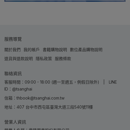
服務導覽
關於我們
我的帳戶
書籍購物說明
數位產品購物說明
退貨與退款說明
隱私政策
服務條款
聯絡資訊
客服時間：09:00 - 18:00 (週一至週五，例假日除外) | LINE
ID：@tsanghai
信箱：thbook@tsanghai.com.tw
地址：407 台中市西屯區臺灣大道三段540號11樓
營業人資訊