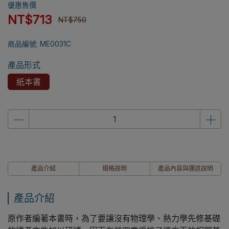
優惠售價
NT$713
NT$750
商品編號:
ME0031C
產品形式
紙本書
產品介紹
規格說明
產品內容與運送說明
產品介紹
原作者編著本書時，為了要讓沒有物理學、熱力學先修基礎