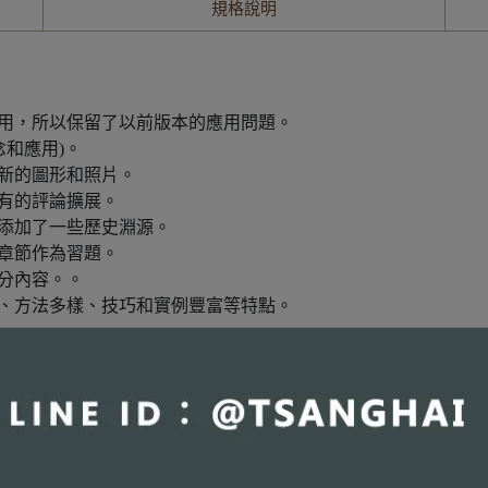
規格說明
用，所以保留了以前版本的應用問題。
念和應用)。
新的圖形和照片。
有的評論擴展。
添加了一些歷史淵源。
章節作為習題。
分內容。。
、方法多樣、技巧和實例豐富等特點。