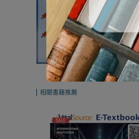
相關書籍推薦