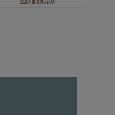
產品內容與運送說明