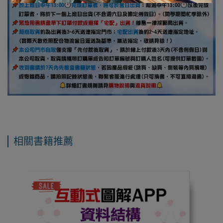
相關書籍推薦