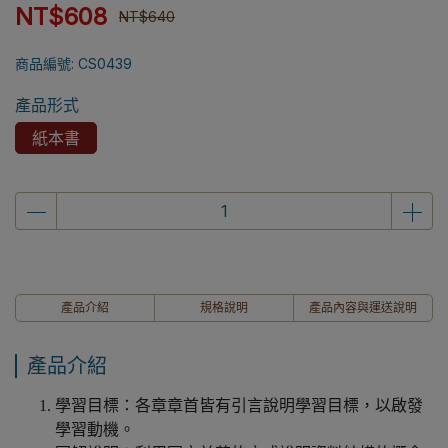
NT$608
NT$640
商品編號:
CS0439
產品形式
紙本書
產品介紹
規格說明
產品內容與運送說明
產品介紹
學習目標：各章章首皆有引言說明學習目標，以啟發
學習動機。