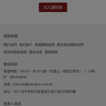
加入購物車
服務導覽
關於我們
我的帳戶
書籍購物說明
數位產品購物說明
退貨與退款說明
隱私政策
服務條款
聯絡資訊
客服時間：09:00 - 18:00 (週一至週五，例假日除外) | LINE
ID：@tsanghai
信箱：thbook@tsanghai.com.tw
地址：407 台中市西屯區臺灣大道三段540號11樓
營業人資訊