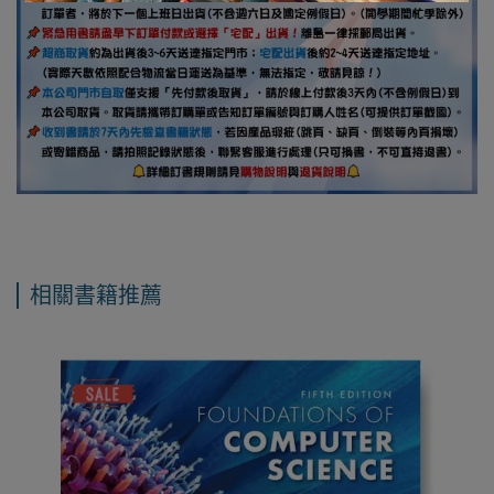
相關書籍推薦