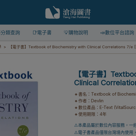
籍分類查詢
📑電子書
💡購物說明
📣數位平台諮詢
學
【電子書】Textbook of Biochemistry with Clinical Correlations 7/e [
【電子書】Textbook 
Clinical Correlatio
🔸書名：Textbook of Biochemistry
🔸作者：Devlin
🔸數位產品：E-Text (VitalSourc
🔸使用期限：4年
⚠️本產品屬於數位內容服務，一
⚠️電子書產品僅限台灣境內使用