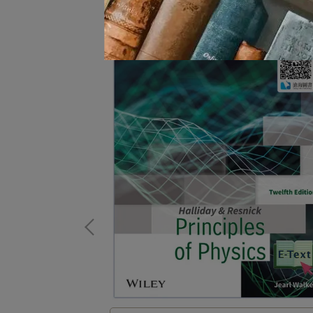
一經購買不提供退