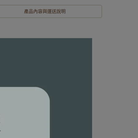
產品內容與運送說明
。