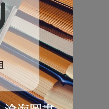
在台灣境內使用，海外IP無法啟用！